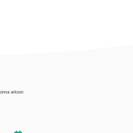
nna arkisin