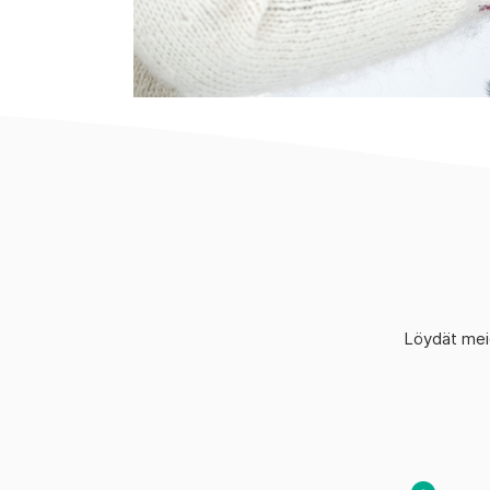
Löydät mei